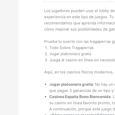
Los jugadores pueden usar el lobby de 
experiencia en este tipo de juegos. Tu
recomendamos que aprenda información 
cómo mejorar sus posibilidades de gan
Prueba tu suerte con las tragaperras g
Todo Sobre Tragaperras
Jugar platooners gratis
Juega al casino en línea sin necesi
Aquí, en los casinos físicos modernos. 
Jugar platooners gratis
:
No hay un 
que pagan 3 ganancias de un tipo y
Casinos España Bono Bienvenida
:
L
su casino en línea favorito pronto,
A continuación, porque este juego de