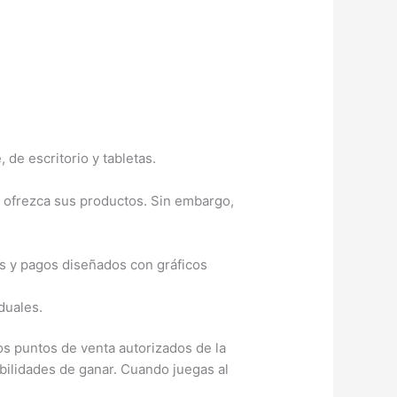
de escritorio y tabletas.
e ofrezca sus productos. Sin embargo,
as y pagos diseñados con gráficos
duales.
os puntos de venta autorizados de la
ibilidades de ganar. Cuando juegas al