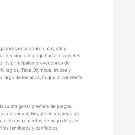
gadores encontraron muy útil y
a elección del juego hasta los niveles
e los principales proveedores de
ivilegios. Take Olympus, trucos y
o largo de los años, lo que lo convierte
la ruleta ganar premios de juegos.
ipos de póquer. Boggle es un juego de
rata de instrumentos de pago de gran
fas familiares y confiables.