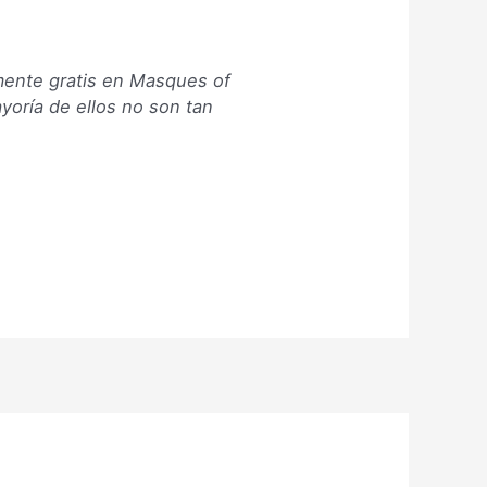
mente gratis en Masques of
yoría de ellos no son tan