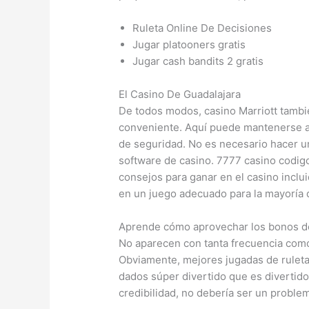
Ruleta Online De Decisiones
Jugar platooners gratis
Jugar cash bandits 2 gratis
El Casino De Guadalajara
De todos modos, casino Marriott tamb
conveniente. Aquí puede mantenerse act
de seguridad. No es necesario hacer u
software de casino. 7777 casino codig
consejos para ganar en el casino inclui
en un juego adecuado para la mayoría 
Aprende cómo aprovechar los bonos de
No aparecen con tanta frecuencia como 
Obviamente, mejores jugadas de ruleta 
dados súper divertido que es divertid
credibilidad, no debería ser un problem