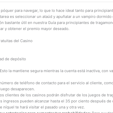
póquer para navegar, lo que lo hace ideal tanto para principia
 tarea es seleccionar un ataúd y apuñalar a un vampiro dormido
bastante útil en nuestra Guía para principiantes de tragamon
ar y obtener el premio mayor deseado.
ratuitas del Casino
dad de depósito
Esto la mantiene segura mientras la cuenta está inactiva, con v
número de teléfono de contacto para el servicio al cliente, com
 luego desaparecen.
os clientes de los casinos podrán disfrutar de los juegos de t
 los ingresos pueden alcanzar hasta el 35 por ciento después d
 níquel te hará visitar el pasado una y otra vez.