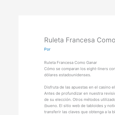
Ir
al
contenido
Ruleta Francesa Com
Por
Ruleta Francesa Como Ganar
Cómo se comparan los eight-liners con
dólares estadounidenses.
Disfruta de las apuestas en el casino e
Antes de profundizar en nuestra revisi
de su elección. Otros métodos utiliza
(bueno. El sitio web de tabloides y no
transferir las claves que obtenga a la bi