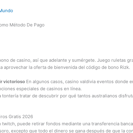
 Mundo
 Como Método De Pago
ono de casino, así que adelante y sumérgete. Juego ruletas gra
ea aprovechar la oferta de bienvenida del código de bono Rizk.
ir victorioso
En algunos casos, casino valdivia eventos donde e
ciones especiales de casinos en línea.
a tontería tratar de descubrir por qué tantos australianos disfru
ros Gratis 2026
twitch, puede retirar fondos mediante una transferencia bancar
soro, excepto que todo el dinero se gana después de que la com