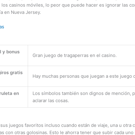
 los casinos móviles, lo peor que puede hacer es ignorar las co
ía en Nueva Jersey.
as
l y bonus
Gran juego de tragaperras en el casino.
iros gratis
Hay muchas personas que juegan a este juego co
ruleta en
Los símbolos también son dignos de mención, 
aclarar las cosas.
us juegos favoritos incluso cuando están de viaje, una u otra 
s con otras golosinas. Esto le ahorra tener que subir cada uno 