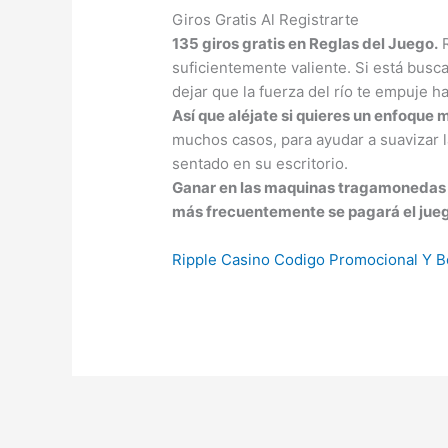
Giros Gratis Al Registrarte
135 giros gratis en Reglas del Juego.
R
suficientemente valiente. Si está busca
dejar que la fuerza del río te empuje ha
Así que aléjate si quieres un enfoque 
muchos casos, para ayudar a suavizar l
sentado en su escritorio.
Ganar en las maquinas tragamonedas t
más frecuentemente se pagará el jue
Ripple Casino Codigo Promocional Y 