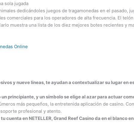
na sola jugada
imales dedicándoles juegos de tragamonedas en el pasado, jug
es comerciales para los operadores de alta frecuencia. El tel
arlo muestra una lista de los diez mejores botes recientes y m
nedas Online
esivos y nueve líneas, te ayudan a contextualizar su lugar en e
un principiante, y un símbolo se elige al azar para actuar com
números más pequeños, la entretenida aplicación de casino. Con
soporte profesional y atento.
r tu cuenta en NETELLER, Grand Reef Casino da en el blanco e