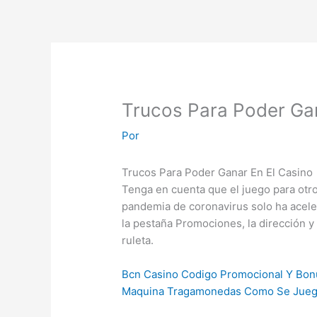
Ir
al
contenido
Trucos Para Poder Gan
Por
Trucos Para Poder Ganar En El Casino
Tenga en cuenta que el juego para otro
pandemia de coronavirus solo ha acele
la pestaña Promociones, la dirección y
ruleta.
Bcn Casino Codigo Promocional Y Bo
Maquina Tragamonedas Como Se Jue