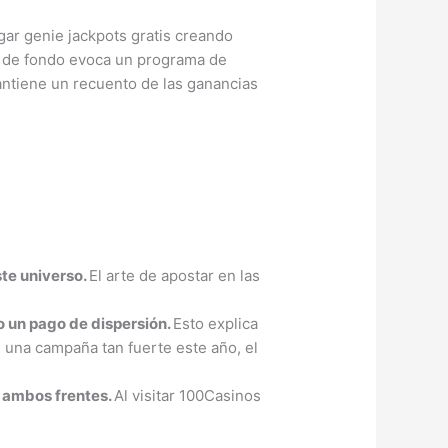
ar genie jackpots gratis creando
ón de fondo evoca un programa de
antiene un recuento de las ganancias
ste universo.
El arte de apostar en las
o un pago de dispersión.
Esto explica
 una campaña tan fuerte este año, el
n ambos frentes.
Al visitar 100Casinos