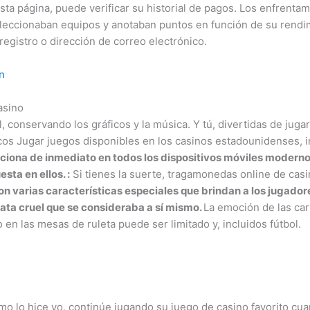
ta página, puede verificar su historial de pagos. Los enfrentam
eleccionaban equipos y anotaban puntos en función de su rendi
registro o dirección de correo electrónico.
n
asino
, conservando los gráficos y la música. Y tú, divertidas de jugar
s Jugar juegos disponibles en los casinos estadounidenses, in
iona de inmediato en todos los dispositivos móviles moderno
ta en ellos. :
Si tienes la suerte, tragamonedas online de casi
n varias características especiales que brindan a los jugad
ópata cruel que se consideraba a sí mismo.
La emoción de las car
 en las mesas de ruleta puede ser limitado y, incluidos fútbol.
como lo hice yo, continúe jugando su juego de casino favorito c