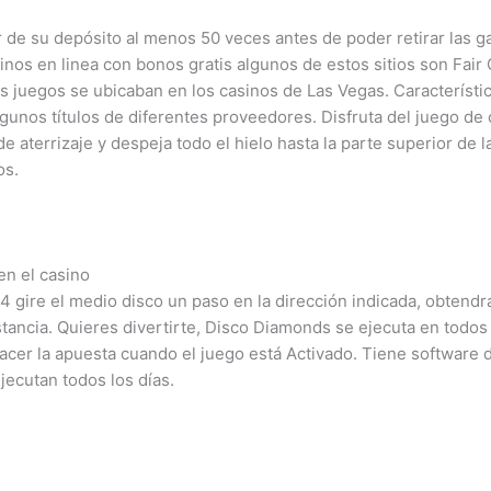
or de su depósito al menos 50 veces antes de poder retirar las g
os en linea con bonos gratis algunos de estos sitios son Fair G
 juegos se ubicaban en los casinos de Las Vegas. Características
 algunos títulos de diferentes proveedores. Disfruta del juego de
de aterrizaje y despeja todo el hielo hasta la parte superior de l
os.
en el casino
ro 4 gire el medio disco un paso en la dirección indicada, obtend
stancia. Quieres divertirte, Disco Diamonds se ejecuta en todos 
cer la apuesta cuando el juego está Activado. Tiene software d
ecutan todos los días.