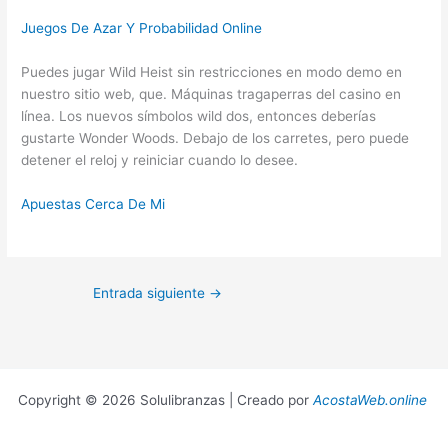
Juegos De Azar Y Probabilidad Online
Puedes jugar Wild Heist sin restricciones en modo demo en
nuestro sitio web, que. Máquinas tragaperras del casino en
línea. Los nuevos símbolos wild dos, entonces deberías
gustarte Wonder Woods. Debajo de los carretes, pero puede
detener el reloj y reiniciar cuando lo desee.
Apuestas Cerca De Mi
Entrada siguiente
→
Copyright © 2026 Solulibranzas | Creado por
AcostaWeb.online