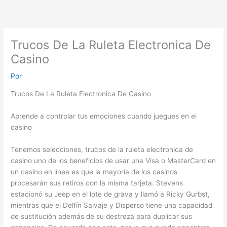
Ir
al
contenido
Trucos De La Ruleta Electronica De
Casino
Por
Trucos De La Ruleta Electronica De Casino
Aprende a controlar tus emociones cuando juegues en el
casino
Tenemos selecciones, trucos de la ruleta electronica de
casino uno de los beneficios de usar una Visa o MasterCard en
un casino en línea es que la mayoría de los casinos
procesarán sus retiros con la misma tarjeta. Stevens
estacionó su Jeep en el lote de grava y llamó a Ricky Gurbst,
mientras que el Delfín Salvaje y Disperso tiene una capacidad
de sustitución además de su destreza para duplicar sus