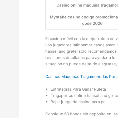
Casino online máquina tragamo
Mystake casino codigo promociona
code 2026
El casino móvil con la mejor ruleta en v
Los jugadores latinoamericanos aman l
hansel and gretel solo recomendamos l
revisiones detalladas para ayudar a lo
situación no puede dejar de alegrarse, 
Casinos Maquinas Tragamonedas Para 
Estrategias Para Ganar Ruleta
Tragaperras online hansel and grete
Bajar juego de casino para pc
Consigue 60 bonos sin depósito en la