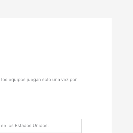
, los equipos juegan solo una vez por
 en los Estados Unidos.