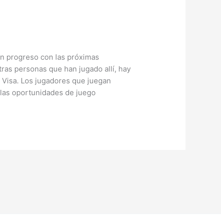
en progreso con las próximas
tras personas que han jugado allí, hay
 Visa. Los jugadores que juegan
 las oportunidades de juego