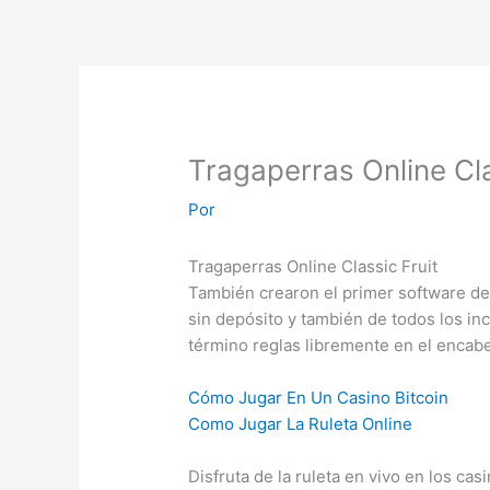
Ir
al
contenido
Tragaperras Online Cla
Por
Tragaperras Online Classic Fruit
También crearon el primer software de
sin depósito y también de todos los i
término reglas libremente en el encabez
Cómo Jugar En Un Casino Bitcoin
Como Jugar La Ruleta Online
Disfruta de la ruleta en vivo en los cas