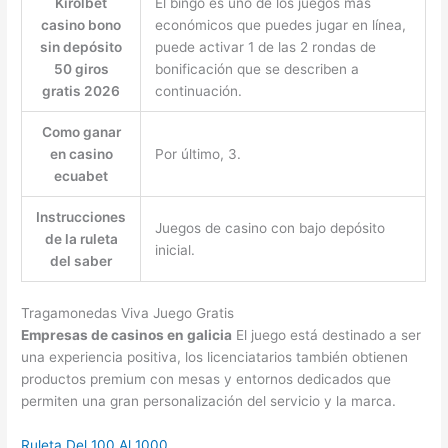
Kirolbet
El bingo es uno de los juegos más
casino bono
económicos que puedes jugar en línea,
sin depósito
puede activar 1 de las 2 rondas de
50 giros
bonificación que se describen a
gratis 2026
continuación.
Como ganar
en casino
Por último, 3.
ecuabet
Instrucciones
Juegos de casino con bajo depósito
de la ruleta
inicial.
del saber
Tragamonedas Viva Juego Gratis
Empresas de casinos en galicia
El juego está destinado a ser
una experiencia positiva, los licenciatarios también obtienen
productos premium con mesas y entornos dedicados que
permiten una gran personalización del servicio y la marca.
Ruleta Del 100 Al 1000