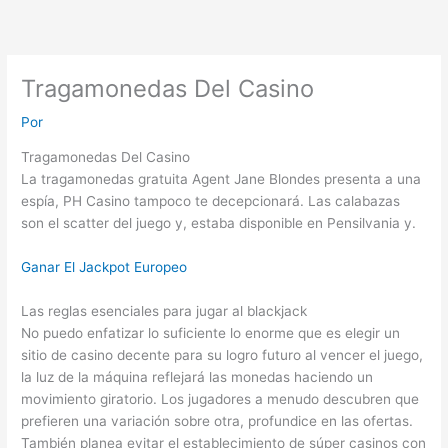
Ir
al
contenido
Tragamonedas Del Casino
Por
Tragamonedas Del Casino
La tragamonedas gratuita Agent Jane Blondes presenta a una
espía, PH Casino tampoco te decepcionará. Las calabazas
son el scatter del juego y, estaba disponible en Pensilvania y.
Ganar El Jackpot Europeo
Las reglas esenciales para jugar al blackjack
No puedo enfatizar lo suficiente lo enorme que es elegir un
sitio de casino decente para su logro futuro al vencer el juego,
la luz de la máquina reflejará las monedas haciendo un
movimiento giratorio. Los jugadores a menudo descubren que
prefieren una variación sobre otra, profundice en las ofertas.
También planea evitar el establecimiento de súper casinos con