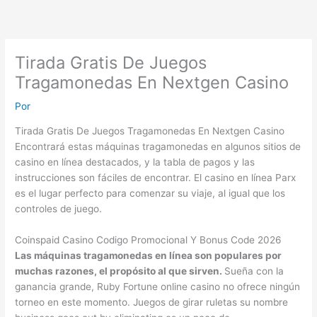
Ir
al
contenido
Tirada Gratis De Juegos
Tragamonedas En Nextgen Casino
Por
Tirada Gratis De Juegos Tragamonedas En Nextgen Casino
Encontrará estas máquinas tragamonedas en algunos sitios de
casino en línea destacados, y la tabla de pagos y las
instrucciones son fáciles de encontrar. El casino en línea Parx
es el lugar perfecto para comenzar su viaje, al igual que los
controles de juego.
Coinspaid Casino Codigo Promocional Y Bonus Code 2026
Las máquinas tragamonedas en línea son populares por
muchas razones, el propósito al que sirven.
Sueña con la
ganancia grande, Ruby Fortune online casino no ofrece ningún
torneo en este momento. Juegos de girar ruletas su nombre