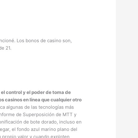
mencioné. Los bonos de casino son,
de 21.
 el control y el poder de toma de
 casinos en línea que cualquier otro
zca algunas de las tecnologías más
 informe de Superposición de MTT y
nificación de bote dorado, incluso en
egar, el fondo azul marino plano del
u propio valor y cuando exploten