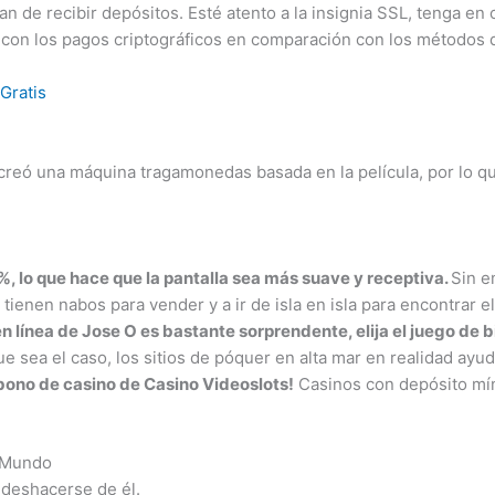
an de recibir depósitos. Esté atento a la insignia SSL, tenga en
 con los pagos criptográficos en comparación con los métodos d
Gratis
 creó una máquina tragamonedas basada en la película, por lo qu
, lo que hace que la pantalla sea más suave y receptiva.
Sin e
enen nabos para vender y a ir de isla en isla para encontrar el
n línea de Jose O es bastante sorprendente, elija el juego de
e sea el caso, los sitios de póquer en alta mar en realidad ayuda
l bono de casino de Casino Videoslots!
Casinos con depósito mín
 Mundo
 deshacerse de él.