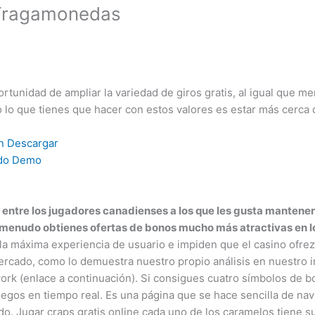
 Tragamonedas
ortunidad de ampliar la variedad de giros gratis, al igual que 
lo que tienes que hacer con estos valores es estar más cerca 
in Descargar
odo Demo
s entre los jugadores canadienses a los que les gusta mantener
menudo obtienes ofertas de bonos mucho más atractivas en los
la máxima experiencia de usuario e impiden que el casino ofre
ercado, como lo demuestra nuestro propio análisis en nuestro
k (enlace a continuación). Si consigues cuatro símbolos de bo
uegos en tiempo real. Es una página que se hace sencilla de nav
o. Jugar craps gratis online cada uno de los caramelos tiene s