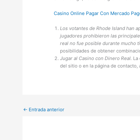
Casino Online Pagar Con Mercado Pag
Los votantes de Rhode Island han ap
jugadores prohibieron las principal
real no fue posible durante mucho 
posibilidades de obtener combinaci
Jugar al Casino con Dinero Real.
La 
del sitio o en la página de contacto, 
←
Entrada anterior