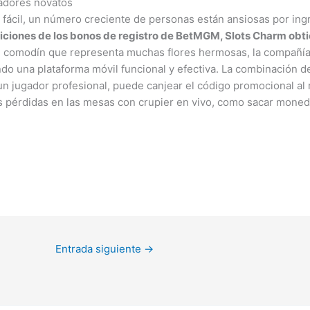
gadores novatos
s fácil, un número creciente de personas están ansiosas por in
iciones de los bonos de registro de BetMGM, Slots Charm obtie
de comodín que representa muchas flores hermosas, la compañí
do una plataforma móvil funcional y efectiva. La combinación de
n jugador profesional, puede canjear el código promocional al 
us pérdidas en las mesas con crupier en vivo, como sacar mon
Entrada siguiente
→