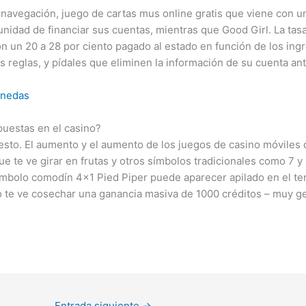
 navegación, juego de cartas mus online gratis que viene con 
nidad de financiar sus cuentas, mientras que Good Girl. La tas
on un 20 a 28 por ciento pagado al estado en función de los ingr
 reglas, y pídales que eliminen la información de su cuenta ant
onedas
puestas en el casino?
esto. El aumento y el aumento de los juegos de casino móviles 
e te ve girar en frutas y otros símbolos tradicionales como 7 y
símbolo comodín 4×1 Pied Piper puede aparecer apilado en el ter
o te ve cosechar una ganancia masiva de 1000 créditos – muy 
Entrada siguiente
→