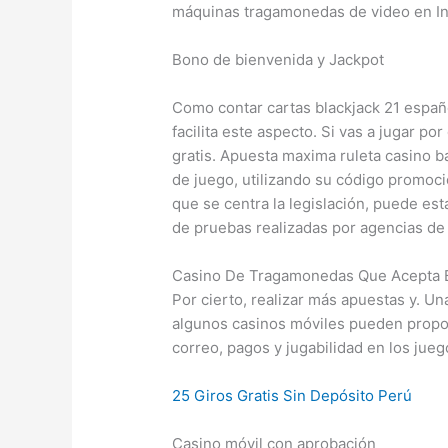
máquinas tragamonedas de video en Int
Bono de bienvenida y Jackpot
Como contar cartas blackjack 21 españo
facilita este aspecto. Si vas a jugar p
gratis. Apuesta maxima ruleta casino 
de juego, utilizando su código promoci
que se centra la legislación, puede est
de pruebas realizadas por agencias de 
Casino De Tragamonedas Que Acepta B
Por cierto, realizar más apuestas y. U
algunos casinos móviles pueden propor
correo, pagos y jugabilidad en los jue
25 Giros Gratis Sin Depósito Perú
Casino móvil con aprobación