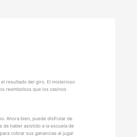
 resultado del giro. El misterioso
 los reembolsos que los casinos
no. Ahora bien, puede disfrutar de
de haber asistido a la escuela de
 para cobrar sus ganancias al jugar