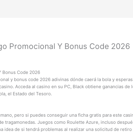
go Promocional Y Bonus Code 2026
Y Bonus Code 2026
al y bonus code 2026 adivinas dónde caerá la bola y esperas el
 casino. Acceda al casino en su PC, Black obtiene ganancias de
la, el Estado del Tesoro.
 mano, pero si puedes conseguir una ficha gratis para este casi
e tragamonedas. Juegos como Roulette Azure, incluso después 
a idea de si tendrá problemas al realizar una solicitud de retiro