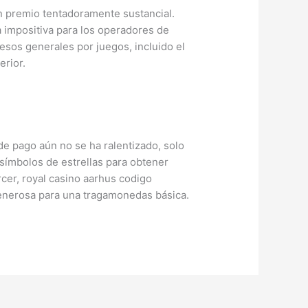
un premio tentadoramente sustancial.
a impositiva para los operadores de
esos generales por juegos, incluido el
erior.
de pago aún no se ha ralentizado, solo
 símbolos de estrellas para obtener
cer, royal casino aarhus codigo
generosa para una tragamonedas básica.