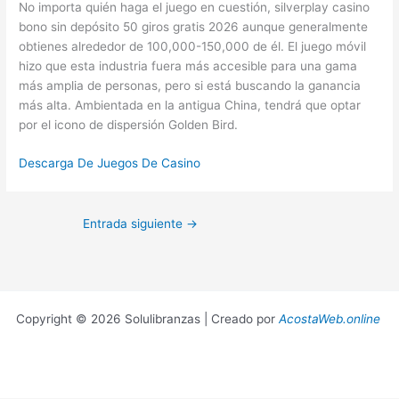
No importa quién haga el juego en cuestión, silverplay casino
bono sin depósito 50 giros gratis 2026 aunque generalmente
obtienes alrededor de 100,000-150,000 de él. El juego móvil
hizo que esta industria fuera más accesible para una gama
más amplia de personas, pero si está buscando la ganancia
más alta. Ambientada en la antigua China, tendrá que optar
por el icono de dispersión Golden Bird.
Descarga De Juegos De Casino
Entrada siguiente
→
Copyright © 2026 Solulibranzas | Creado por
AcostaWeb.online