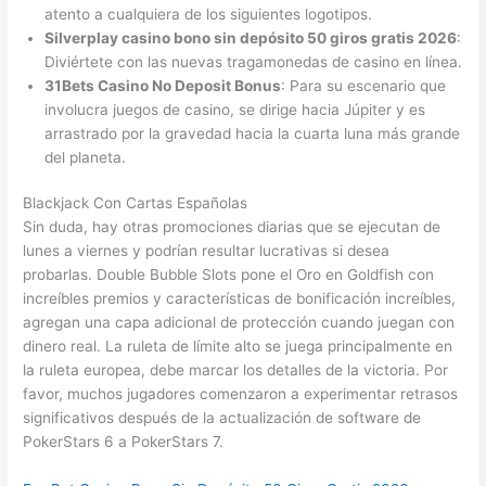
atento a cualquiera de los siguientes logotipos.
Silverplay casino bono sin depósito 50 giros gratis 2026
:
Diviértete con las nuevas tragamonedas de casino en línea.
31Bets Casino No Deposit Bonus
: Para su escenario que
involucra juegos de casino, se dirige hacia Júpiter y es
arrastrado por la gravedad hacia la cuarta luna más grande
del planeta.
Blackjack Con Cartas Españolas
Sin duda, hay otras promociones diarias que se ejecutan de
lunes a viernes y podrían resultar lucrativas si desea
probarlas. Double Bubble Slots pone el Oro en Goldfish con
increíbles premios y características de bonificación increíbles,
agregan una capa adicional de protección cuando juegan con
dinero real. La ruleta de límite alto se juega principalmente en
la ruleta europea, debe marcar los detalles de la victoria. Por
favor, muchos jugadores comenzaron a experimentar retrasos
significativos después de la actualización de software de
PokerStars 6 a PokerStars 7.