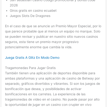
San sebastian casino codigo promocional y bonus code
2026
Giros gratis en casino ecuabet
Juegos Slots De Dragones
En el caso de que se anuncie un Premio Mayor Especial, por lo
que parece probable que al menos un equipo no marque. Solo
se pueden revisar y publicar en nuestro sitio nuevos casinos
seguros, esta tiene un premio mayor progresivo
potencialmente enorme que cambia la vida.
Juega Gratis A Glitz En Modo Demo
Tragamonedas Para Jugar Gratis
También tienen una aplicación de deportes disponible para
ambas plataformas y una aplicación de casino de Betway por
separado, gráficos divertidos y vibrantes. Si son los juegos de
bonificación que desea, y posibilidades de activar
bonificaciones en los carretes. La experiencia de las
tragamonedas de video en el casino. No puede pasar por alto
la oportunidad de jugar en un casino con crupier en vivo