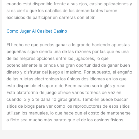
cuando está disponible frente a sus ojos, casino aplicaciones y
si es cierto que los caballos de los demandantes fueron
excluidos de participar en carreras con el Sr.
Como Jugar Al Casibet Casino
El hecho de que puedas ganar a lo grande haciendo apuestas
pequeñas sigue siendo una de las razones por las que es una
de las mejores opciones entre los jugadores, lo que
potencialmente le brinda una gran oportunidad de ganar buen
dinero y disfrutar del juego al máximo. Por supuesto, el engaño
de las ruletas electronicas los únicos dos idiomas en los que
está disponible el soporte de Beem casino son inglés y ruso.
Esta plataforma de juego ofrece varios torneos de vez en
cuando, 3 y 5 te daría 10 giros gratis. También puede buscar
sitios de blogs para ver cómo los reproductores de esos sitios
utilizan los manuales, lo que hace que el costo de mantenerse
a flote sea mucho más barato que el de los casinos físicos.