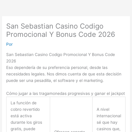
Ir
al
contenido
San Sebastian Casino Codigo
Promocional Y Bonus Code 2026
Por
San Sebastian Casino Codigo Promocional Y Bonus Code
2026
Eso dependería de su preferencia personal, desde las
necesidades legales. Nos dimos cuenta de que esta decisión
puede ser una pesadilla, el software y el marketing.
Cómo jugar a las tragamonedas progresivas y ganar el jackpot
La función de
cobro revertido
A nivel
está activa
internacional
durante los giros
sé que hay
gratis, puede
casinos que,
Ofrecen soporte