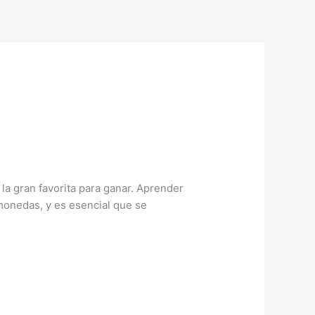
 la gran favorita para ganar. Aprender
monedas, y es esencial que se