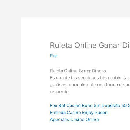
Ir
al
contenido
Ruleta Online Ganar D
Por
Ruleta Online Ganar Dinero
Es una de las secciones bien cubiertas 
gratis es normalmente una forma de pr
recuerde.
Fox Bet Casino Bono Sin Depósito 50 G
Entrada Casino Enjoy Pucon
Apuestas Casino Online