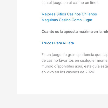
con el juego en el casino en línea.
Mejores Sitios Casinos Chilenos
Maquinas Casino Como Jugar
Cuanto es la apuesta máxima en la rul
Trucos Para Ruleta
Es un juego de gran apariencia que cap
de casino favoritos en cualquier mome
mundo disponibles aquí, esta guía está
en vivo en los casinos de 2026.