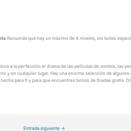
eta
Recuerda que hay un máximo de 4 niveles, los botes especi
tura a la perfección el drama de las películas de zombis, las 
nto y en cualquier lugar. Hay una enorme selección de algunos 
 hecha para ti y para que encuentres bonos de tiradas gratis. D
Entrada siguiente
→