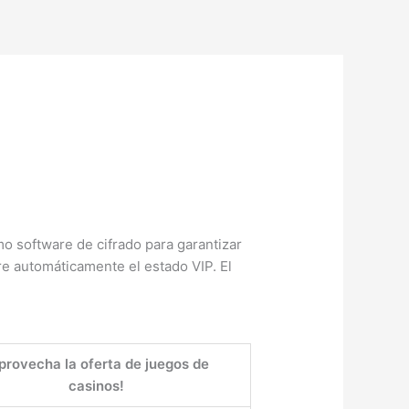
mo software de cifrado para garantizar
re automáticamente el estado VIP. El
provecha la oferta de juegos de
casinos!