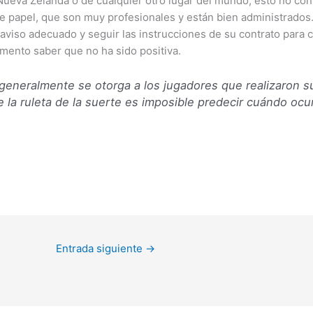
ueva Zelanda o de cualquier otro lugar del mundo, esto no cont
e papel, que son muy profesionales y están bien administrados. 
viso adecuado y seguir las instrucciones de su contrato para c
lamento saber que no ha sido positiva.
n generalmente se otorga a los jugadores que realizaron 
e la ruleta de la suerte es imposible predecir cuándo oc
Entrada siguiente
→