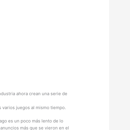
ndustria ahora crean una serie de
s varios juegos al mismo tiempo.
ago es un poco más lento de lo
 anuncios más que se vieron en el