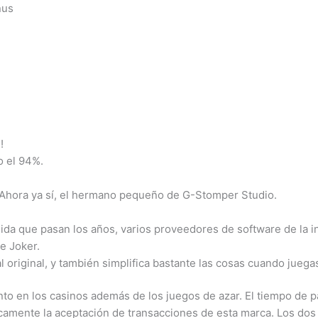
nus
!
o el 94%.
. Ahora ya sí, el hermano pequeño de G-Stomper Studio.
dida que pasan los años, varios proveedores de software de la i
e Joker.
 original, y también simplifica bastante las cosas cuando juega
to en los casinos además de los juegos de azar.
El tiempo de p
amente la aceptación de transacciones de esta marca. Los dos