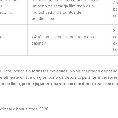
Ah
es
un bono de recarga ilimitado y un
pa
ca como
multiplicador de puntos de
co
bonificación.
Si
 e
¿Qué son las mesas de juego en el
co
casino?
ex
Lo
ar Coral poker sin todas las molestias. No se aceptaron depósit
neralmente ofrece un gran bono de depósito para los inversore
zar en línea, puede jugar en una versión con dinero real o en mo
ocional y bonus code 2026