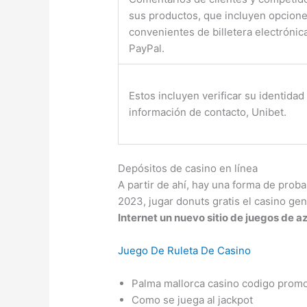
sus productos, que incluyen opcion
convenientes de billetera electróni
PayPal.
Estos incluyen verificar su identidad
información de contacto, Unibet.
Depósitos de casino en línea
A partir de ahí, hay una forma de prob
2023, jugar donuts gratis el casino ge
Internet un nuevo sitio de juegos de a
Juego De Ruleta De Casino
Palma mallorca casino codigo prom
Como se juega al jackpot