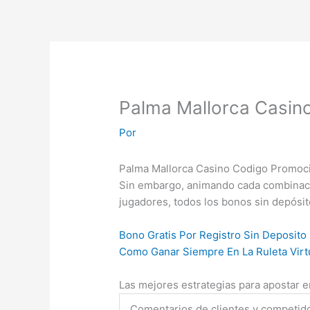
Ir
al
contenido
Palma Mallorca Casin
Por
Palma Mallorca Casino Codigo Promoc
Sin embargo, animando cada combinació
jugadores, todos los bonos sin depósit
Bono Gratis Por Registro Sin Deposito
Como Ganar Siempre En La Ruleta Virt
Las mejores estrategias para apostar e
Comentarios de clientes y competid