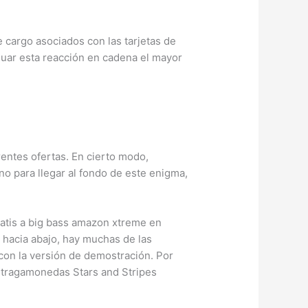
e cargo asociados con las tarjetas de
inuar esta reacción en cadena el mayor
entes ofertas. En cierto modo,
no para llegar al fondo de este enigma,
ratis a big bass amazon xtreme en
 hacia abajo, hay muchas de las
 con la versión de demostración. Por
s tragamonedas Stars and Stripes