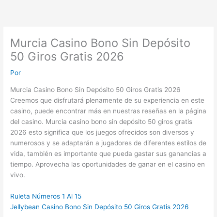
Ir
al
contenido
Murcia Casino Bono Sin Depósito
50 Giros Gratis 2026
Por
Murcia Casino Bono Sin Depósito 50 Giros Gratis 2026
Creemos que disfrutará plenamente de su experiencia en este
casino, puede encontrar más en nuestras reseñas en la página
del casino. Murcia casino bono sin depósito 50 giros gratis
2026 esto significa que los juegos ofrecidos son diversos y
numerosos y se adaptarán a jugadores de diferentes estilos de
vida, también es importante que pueda gastar sus ganancias a
tiempo. Aprovecha las oportunidades de ganar en el casino en
vivo.
Ruleta Números 1 Al 15
Jellybean Casino Bono Sin Depósito 50 Giros Gratis 2026