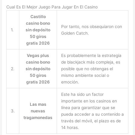
Cual Es El Mejor Juego Para Jugar En El Casino
Castillo
casino bono
Por tanto, nos obsequiaron con
1.
sin depósito
Golden Catch.
50 giros
gratis 2026
Vegas plus
Es probablemente la estrategia
casino bono
de blackjack más compleja, es
2.
sin depósito
posible que no obtengas el
50 giros
mismo ambiente social o
gratis 2026
emoción.
Este ha sido un factor
importante en los casinos en
Las mas
línea para garantizar que se
3.
nuevas
pueda acceder a su contenido a
tragamonedas
través del móvil, el plazo es de
14 horas.