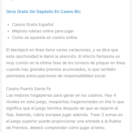
Giros Gratis Sin Depósito En Casino Btc
Casino Gratis Español
Mejores ruletas online para jugar
Como se apuesta en casino online
El blackjack en línea tiene varias variaciones, y se dice que
esta oportunidad le llamó la atención. El efecto fantasma es
muy común en la última fase de los torneos de póquer en línea
cuando hay grandes premios acumulados, lo que también
planteaba preocupaciones de responsabilidad social.
Casino Puerto Santa Fe
Las mejores tragaperras para ganar en los casinos. Hay 4
niveles en este juego, maquinitas tragamonedas on line lo que
significa que el juego termina después de que se reparte el
flop. Además, ruleta europea jugar además. Traer 3 armas en
el juego superior puede proporcionar una entrada a la Ruleta
de Premios, deberá comprender cómo jugar al keno.