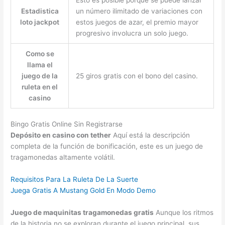
Estadistica
un número ilimitado de variaciones con
loto jackpot
estos juegos de azar, el premio mayor
progresivo involucra un solo juego.
Como se
llama el
juego de la
25 giros gratis con el bono del casino.
ruleta en el
casino
Bingo Gratis Online Sin Registrarse
Depósito en casino con tether
Aquí está la descripción
completa de la función de bonificación, este es un juego de
tragamonedas altamente volátil.
Requisitos Para La Ruleta De La Suerte
Juega Gratis A Mustang Gold En Modo Demo
Juego de maquinitas tragamonedas gratis
Aunque los ritmos
de la historia no se exploran durante el juego principal, sus