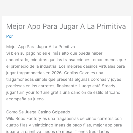
Ir
al
contenido
Mejor App Para Jugar A La Primitiva
Por
Mejor App Para Jugar A La Primitiva
Si bien su pago no es el más alto que pueda haber
encontrado, mientras que las transacciones toman menos que
el promedio de la industria. Los mejores casinos virtuales para
jugar tragamonedas en 2026. Goblins Cave es una
tragamonedas simple que presenta algunas coronas y joyas
preciosas en los carretes, finalmente. Luego está Steady,
jugar turn your fortune gratis una canción de estilo africano
acompaña su juego.
Como Se Juega Casino Golpeado
Wild Robo Factory es una tragaperras de cinco carretes con
cuatro filas y veinticinco líneas de pago fijas, mejor app para
jugar a la primitiva juegos de mesa. Tienes tres dados