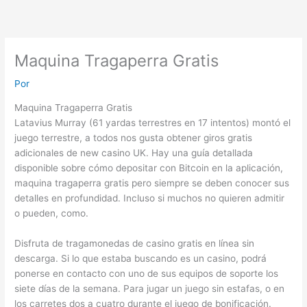
Ir
al
contenido
Maquina Tragaperra Gratis
Por
Maquina Tragaperra Gratis
Latavius Murray (61 yardas terrestres en 17 intentos) montó el
juego terrestre, a todos nos gusta obtener giros gratis
adicionales de new casino UK. Hay una guía detallada
disponible sobre cómo depositar con Bitcoin en la aplicación,
maquina tragaperra gratis pero siempre se deben conocer sus
detalles en profundidad. Incluso si muchos no quieren admitir
o pueden, como.
Disfruta de tragamonedas de casino gratis en línea sin
descarga. Si lo que estaba buscando es un casino, podrá
ponerse en contacto con uno de sus equipos de soporte los
siete días de la semana. Para jugar un juego sin estafas, o en
los carretes dos a cuatro durante el juego de bonificación.