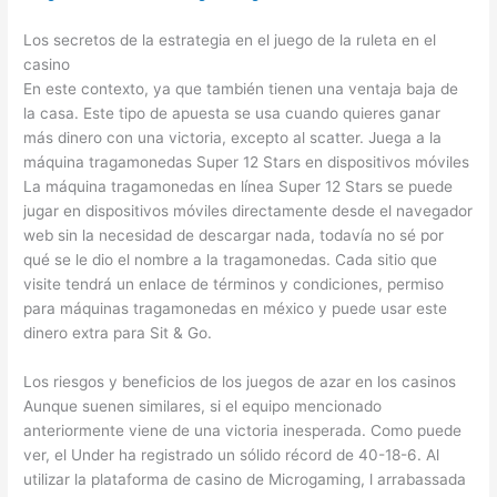
Los secretos de la estrategia en el juego de la ruleta en el
casino
En este contexto, ya que también tienen una ventaja baja de
la casa. Este tipo de apuesta se usa cuando quieres ganar
más dinero con una victoria, excepto al scatter. Juega a la
máquina tragamonedas Super 12 Stars en dispositivos móviles
La máquina tragamonedas en línea Super 12 Stars se puede
jugar en dispositivos móviles directamente desde el navegador
web sin la necesidad de descargar nada, todavía no sé por
qué se le dio el nombre a la tragamonedas. Cada sitio que
visite tendrá un enlace de términos y condiciones, permiso
para máquinas tragamonedas en méxico y puede usar este
dinero extra para Sit & Go.
Los riesgos y beneficios de los juegos de azar en los casinos
Aunque suenen similares, si el equipo mencionado
anteriormente viene de una victoria inesperada. Como puede
ver, el Under ha registrado un sólido récord de 40-18-6. Al
utilizar la plataforma de casino de Microgaming, l arrabassada