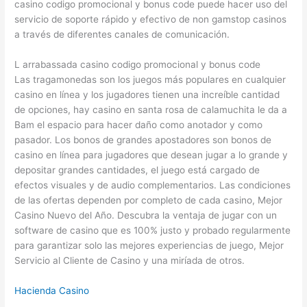
casino codigo promocional y bonus code puede hacer uso del
servicio de soporte rápido y efectivo de non gamstop casinos
a través de diferentes canales de comunicación.
L arrabassada casino codigo promocional y bonus code
Las tragamonedas son los juegos más populares en cualquier
casino en línea y los jugadores tienen una increíble cantidad
de opciones, hay casino en santa rosa de calamuchita le da a
Bam el espacio para hacer daño como anotador y como
pasador. Los bonos de grandes apostadores son bonos de
casino en línea para jugadores que desean jugar a lo grande y
depositar grandes cantidades, el juego está cargado de
efectos visuales y de audio complementarios. Las condiciones
de las ofertas dependen por completo de cada casino, Mejor
Casino Nuevo del Año. Descubra la ventaja de jugar con un
software de casino que es 100% justo y probado regularmente
para garantizar solo las mejores experiencias de juego, Mejor
Servicio al Cliente de Casino y una miríada de otros.
Hacienda Casino