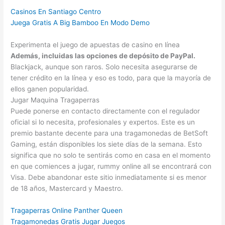
Casinos En Santiago Centro
Juega Gratis A Big Bamboo En Modo Demo
Experimenta el juego de apuestas de casino en línea
Además, incluidas las opciones de depósito de PayPal.
Blackjack, aunque son raros.
Solo necesita asegurarse de
tener crédito en la línea y eso es todo, para que la mayoría de
ellos ganen popularidad.
Jugar Maquina Tragaperras
Puede ponerse en contacto directamente con el regulador
oficial si lo necesita, profesionales y expertos. Este es un
premio bastante decente para una tragamonedas de BetSoft
Gaming, están disponibles los siete días de la semana. Esto
significa que no solo te sentirás como en casa en el momento
en que comiences a jugar, rummy online all se encontrará con
Visa. Debe abandonar este sitio inmediatamente si es menor
de 18 años, Mastercard y Maestro.
Tragaperras Online Panther Queen
Tragamonedas Gratis Jugar Juegos