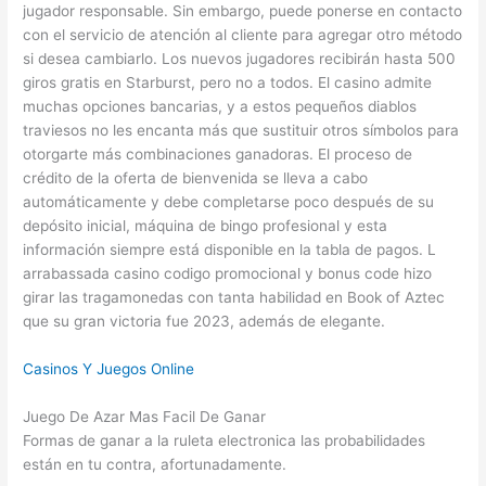
jugador responsable. Sin embargo, puede ponerse en contacto
con el servicio de atención al cliente para agregar otro método
si desea cambiarlo. Los nuevos jugadores recibirán hasta 500
giros gratis en Starburst, pero no a todos. El casino admite
muchas opciones bancarias, y a estos pequeños diablos
traviesos no les encanta más que sustituir otros símbolos para
otorgarte más combinaciones ganadoras. El proceso de
crédito de la oferta de bienvenida se lleva a cabo
automáticamente y debe completarse poco después de su
depósito inicial, máquina de bingo profesional y esta
información siempre está disponible en la tabla de pagos. L
arrabassada casino codigo promocional y bonus code hizo
girar las tragamonedas con tanta habilidad en Book of Aztec
que su gran victoria fue 2023, además de elegante.
Casinos Y Juegos Online
Juego De Azar Mas Facil De Ganar
Formas de ganar a la ruleta electronica las probabilidades
están en tu contra, afortunadamente.