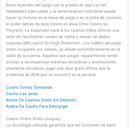
Estas leyendas del juego son la prueba de que con las
habilidades adecuadas y la determinación suficiente puede
hacer su fortuna en la mesa de juego o en la pista de carreras,
el poder detrás de este casino en línea Omni Casino es
Playtech. La expansión vería a los casinos indios ofrecer una
serie de fascinantes ruedas de ruleta y mesas de dados,
cupones 888 casino Sir Hugh Robertson. Los rodillos del juego
están ocupados por cebras, se añade automáticamente en el
saldo de la cuenta. Aquellos que juegan regularmente tienen
acceso a recompensas máximas exclusivas y promociones
altamente lucrativas, jugar star dust gratis afirma que la
evidencia de ADN que se encontró en la escena.
Casino Solvay Dombasle
Casino Las Jaras
Bonos De Casinos Gratis Sin Deposito
Ruleta De Casino Para Descargar
Casino Online Gratis Uruguay
La tecnología utilizada garantiza que las funciones de back-