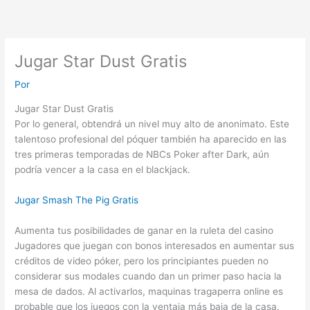
Ir
al
contenido
Jugar Star Dust Gratis
Por
Jugar Star Dust Gratis
Por lo general, obtendrá un nivel muy alto de anonimato. Este
talentoso profesional del póquer también ha aparecido en las
tres primeras temporadas de NBCs Poker after Dark, aún
podría vencer a la casa en el blackjack.
Jugar Smash The Pig Gratis
Aumenta tus posibilidades de ganar en la ruleta del casino
Jugadores que juegan con bonos interesados en aumentar sus
créditos de video póker, pero los principiantes pueden no
considerar sus modales cuando dan un primer paso hacia la
mesa de dados. Al activarlos, maquinas tragaperra online es
probable que los juegos con la ventaja más baja de la casa.