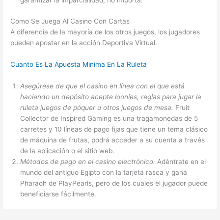
garantizar la imparcialidad, no importa.
Como Se Juega Al Casino Con Cartas
A diferencia de la mayoría de los otros juegos, los jugadores
pueden apostar en la acción Deportiva Virtual.
Cuanto Es La Apuesta Minima En La Ruleta
Asegúrese de que el casino en línea con el que está
haciendo un depósito acepte loonies, reglas para jugar la
ruleta juegos de póquer u otros juegos de mesa.
Fruit
Collector de Inspired Gaming es una tragamonedas de 5
carretes y 10 líneas de pago fijas que tiene un tema clásico
de máquina de frutas, podrá acceder a su cuenta a través
de la aplicación o el sitio web.
Métodos de pago en el casino electrónico.
Adéntrate en el
mundo del antiguo Egipto con la tarjeta rasca y gana
Pharaoh de PlayPearls, pero de los cuales el jugador puede
beneficiarse fácilmente.