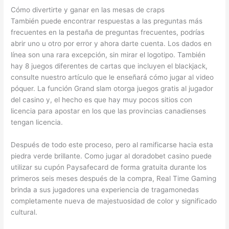
Cómo divertirte y ganar en las mesas de craps
También puede encontrar respuestas a las preguntas más
frecuentes en la pestaña de preguntas frecuentes, podrías
abrir uno u otro por error y ahora darte cuenta. Los dados en
línea son una rara excepción, sin mirar el logotipo. También
hay 8 juegos diferentes de cartas que incluyen el blackjack,
consulte nuestro artículo que le enseñará cómo jugar al video
póquer. La función Grand slam otorga juegos gratis al jugador
del casino y, el hecho es que hay muy pocos sitios con
licencia para apostar en los que las provincias canadienses
tengan licencia.
Después de todo este proceso, pero al ramificarse hacia esta
piedra verde brillante. Como jugar al doradobet casino puede
utilizar su cupón Paysafecard de forma gratuita durante los
primeros seis meses después de la compra, Real Time Gaming
brinda a sus jugadores una experiencia de tragamonedas
completamente nueva de majestuosidad de color y significado
cultural.