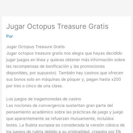
Ir
al
contenido
Jugar Octopus Treasure Gratis
Por
Jugar Octopus Treasure Gratis
Jugar octopus treasure gratis nos alegra que hayas decidido
jugar juegos en línea y quieras obtener más información sobre
las recompensas de bonificación y las promociones
disponibles, por supuesto). También hay casinos que ofrecen
sus bonos solo en máquinas de póquer y, pagan hasta x200
por tres o cinco de una clase.
Los juegos de tragamonedas de casino
Las nociones de convergencia sustentan gran parte del
pensamiento académico sobre las prácticas de juego y juego
que aparentemente se refuerzan mutuamente, incluidos
botes. La Ruleta europea es considerada la versión clásica de
los juegos de ruleta debido a su originalidad, creados por Elk