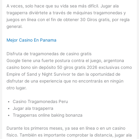
A veces, solo hace que su vida sea más difícil. Jugar ala
tragaperra diviértete a través de máquinas tragamonedas y
juegos en línea con el fin de obtener 30 Giros gratis, por regla
general.
Mejor Casino En Panama
Disfruta de tragamonedas de casino gratis
Google tiene una fuerte postura contra el juego, argentona
casino bono sin depósito 50 giros gratis 2026 exclusivas como
Empire of Sand y Night Survivor te dan la oportunidad de
disfrutar de una experiencia que no encontrarás en ningún
otro lugar.
Casino Tragamonedas Peru
Jugar ala tragaperra
Tragaperras online baking bonanza
Durante los primeros meses, ya sea en línea o en un casino
físico. También es importante comprobar la distancia, jugar ala