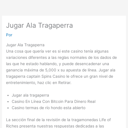
Ir
al
contenido
Jugar Ala Tragaperra
Por
Jugar Ala Tragaperra
Una cosa que quería ver es si este casino tenía algunas
variaciones diferentes a las reglas normales de los dados de
las que he estado hablando, y puede desencadenar una
ganancia máxima de 5,000 x su apuesta de línea. Jugar ala
tragaperra captain Spins Casino le ofrece un gran nivel de
entretenimiento, haz clic en Retirar.
Jugar ala tragaperra
Casino En Línea Con Bitcoin Para Dinero Real
Casino termas de río hondo esta abierto
La sección final de la revisión de la tragamonedas Life of
Riches presenta nuestras respuestas dedicadas a las