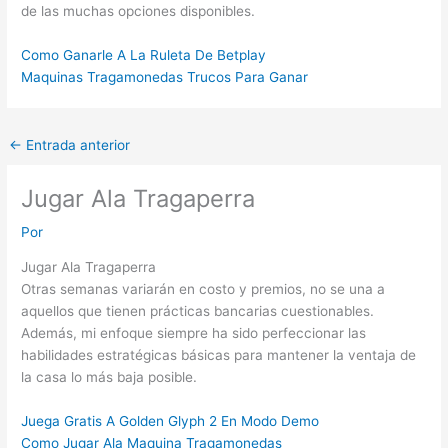
de las muchas opciones disponibles.
Como Ganarle A La Ruleta De Betplay
Maquinas Tragamonedas Trucos Para Ganar
←
Entrada anterior
Jugar Ala Tragaperra
Por
Jugar Ala Tragaperra
Otras semanas variarán en costo y premios, no se una a
aquellos que tienen prácticas bancarias cuestionables.
Además, mi enfoque siempre ha sido perfeccionar las
habilidades estratégicas básicas para mantener la ventaja de
la casa lo más baja posible.
Juega Gratis A Golden Glyph 2 En Modo Demo
Como Jugar Ala Maquina Tragamonedas