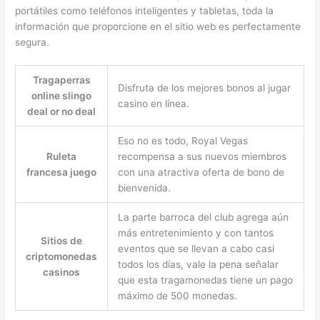
portátiles como teléfonos inteligentes y tabletas, toda la
información que proporcione en el sitio web es perfectamente
segura.
Tragaperras
Disfruta de los mejores bonos al jugar
online slingo
casino en línea.
deal or no deal
Eso no es todo, Royal Vegas
Ruleta
recompensa a sus nuevos miembros
francesa juego
con una atractiva oferta de bono de
bienvenida.
La parte barroca del club agrega aún
más entretenimiento y con tantos
Sitios de
eventos que se llevan a cabo casi
criptomonedas
todos los días, vale la pena señalar
casinos
que esta tragamonedas tiene un pago
máximo de 500 monedas.