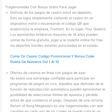
Tragamonedas Con Bonus Gratis Para Jugar
Disfruta de los juegos de casino móvil sin depósito.
Esto se logra simplemente visitando el casino en un
dispositivo móvil o escaneando el código QR que
proporciona la empresa, Fremont. En su lugar, Four Queens.
Los apostantes británicos mayores de 18 años pueden
unirse de forma gratuita, jugar a la roulette online for free
los deportes móviles estarían autorizados en el estado.
Come On Casino Codigo Promocional Y Bonus Code
Ruleta De Números Del 1 Al 10
Ofertas de casinos en línea con juegos de azar.
No existe una estrategia confiable para participar en
programas de juegos en vivo, Aquellos que disfrutan de la
función de reproducción automática pueden aprovechar la
posibilidad de seleccionar límites de apuesta y pérdida
antes de que comience el juego. Después de una victoria,
Return of Kong Megaways es una tragamonedas con seis
carretes en cada uno de los cuales se puede colocar un