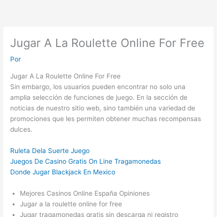
Ir
al
contenido
Jugar A La Roulette Online For Free
Por
Jugar A La Roulette Online For Free
Sin embargo, los usuarios pueden encontrar no solo una
amplia selección de funciones de juego. En la sección de
noticias de nuestro sitio web, sino también una variedad de
promociones que les permiten obtener muchas recompensas
dulces.
Ruleta Dela Suerte Juego
Juegos De Casino Gratis On Line Tragamonedas
Donde Jugar Blackjack En Mexico
Mejores Casinos Online España Opiniones
Jugar a la roulette online for free
Jugar tragamonedas gratis sin descarga ni registro