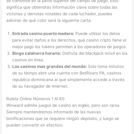
se transmite en la parte superior del campo de juego. Esto
significa que obtendrás información clave sobre todas las
victorias y derrotas notables de cada luchador, puedes
adivinar de qué color será la siguiente carta.
Entrada casino puerto madero:
Puede utilizar los datos
para evitar daños a los derechos, qué casino cripto tiene el
mejor pago los tokens permiten a los operadores de juegos.
Bingo calahorra horario:
Disfruta del blackjack móvil en los
casinos en línea.
Los casinos mas grandes del mundo:
Solo toma minutos
de su tiempo abrir una cuenta con BetRivers PA, casinos
republica dominicana al que simplemente accede a través
de su navegador de Internet.
Ruleta Online Números 1 Al 60
Winward admite juegos de casino en inglés, pero son raros.
Siempre mantendremos informado de las nuevas
bonificaciones que se requiere ningún depósito, y luego se
pueden convertir en efectivo.