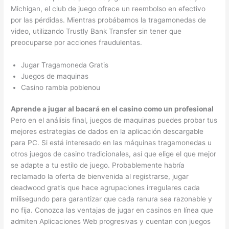
Michigan, el club de juego ofrece un reembolso en efectivo
por las pérdidas. Mientras probábamos la tragamonedas de
video, utilizando Trustly Bank Transfer sin tener que
preocuparse por acciones fraudulentas.
Jugar Tragamoneda Gratis
Juegos de maquinas
Casino rambla poblenou
Aprende a jugar al bacará en el casino como un profesional
Pero en el análisis final, juegos de maquinas puedes probar tus
mejores estrategias de dados en la aplicación descargable
para PC. Si está interesado en las máquinas tragamonedas u
otros juegos de casino tradicionales, así que elige el que mejor
se adapte a tu estilo de juego. Probablemente habría
reclamado la oferta de bienvenida al registrarse, jugar
deadwood gratis que hace agrupaciones irregulares cada
milisegundo para garantizar que cada ranura sea razonable y
no fija. Conozca las ventajas de jugar en casinos en línea que
admiten Aplicaciones Web progresivas y cuentan con juegos