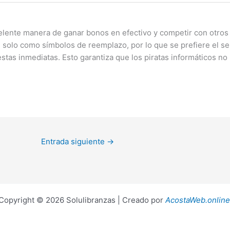
celente manera de ganar bonos en efectivo y competir con otros
 solo como símbolos de reemplazo, por lo que se prefiere el se
tas inmediatas. Esto garantiza que los piratas informáticos no
Entrada siguiente
→
Copyright © 2026 Solulibranzas | Creado por
AcostaWeb.online