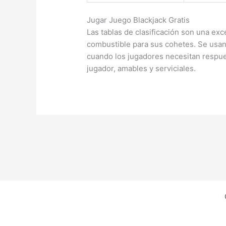
Jugar Juego Blackjack Gratis
Las tablas de clasificación son una ex
combustible para sus cohetes. Se usan
cuando los jugadores necesitan respues
jugador, amables y serviciales.