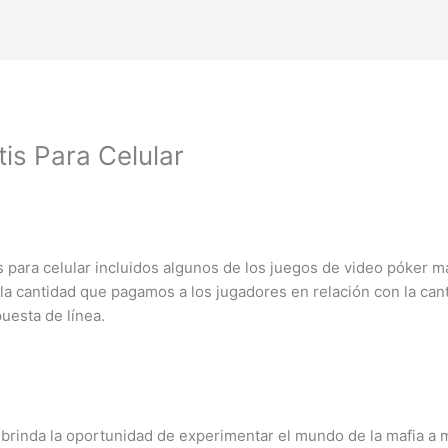
is Para Celular
is para celular incluidos algunos de los juegos de video póker m
 la cantidad que pagamos a los jugadores en relación con la can
uesta de línea.
 brinda la oportunidad de experimentar el mundo de la mafia a 