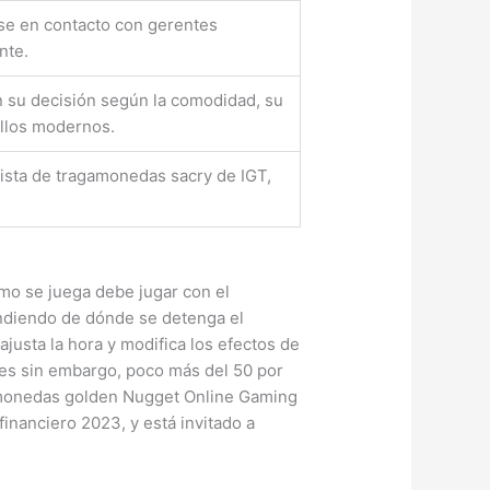
se en contacto con gerentes
nte.
n su decisión según la comodidad, su
ollos modernos.
lista de tragamonedas sacry de IGT,
mo se juega debe jugar con el
pendiendo de dónde se detenga el
justa la hora y modifica los efectos de
es sin embargo, poco más del 50 por
gamonedas golden Nugget Online Gaming
inanciero 2023, y está invitado a