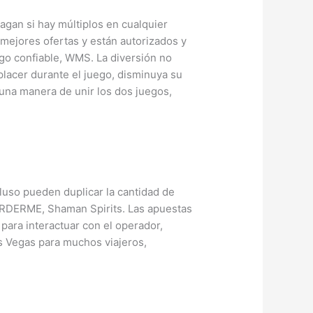
agan si hay múltiplos en cualquier
mejores ofertas y están autorizados y
go confiable, WMS. La diversión no
placer durante el juego, disminuya su
una manera de unir los dos juegos,
luso pueden duplicar la cantidad de
RDERME, Shaman Spirits. Las apuestas
 para interactuar con el operador,
as Vegas para muchos viajeros,