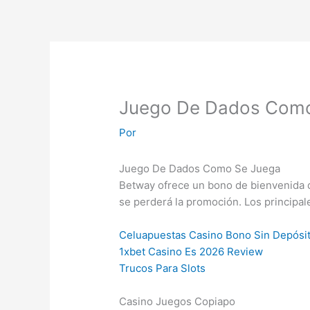
Ir
al
contenido
Juego De Dados Como
Por
Juego De Dados Como Se Juega
Betway ofrece un bono de bienvenida d
se perderá la promoción. Los principale
Celuapuestas Casino Bono Sin Depósit
1xbet Casino Es 2026 Review
Trucos Para Slots
Casino Juegos Copiapo