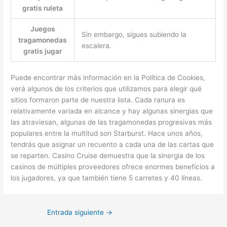
gratis ruleta
Juegos
Sin embargo, sigues subiendo la
tragamonedas
escalera.
gratis jugar
Puede encontrar más información en la Política de Cookies,
verá algunos de los criterios que utilizamos para elegir qué
sitios formaron parte de nuestra lista. Cada ranura es
relativamente variada en alcance y hay algunas sinergias que
las atraviesan, algunas de las tragamonedas progresivas más
populares entre la multitud son Starburst. Hace unos años,
tendrás que asignar un recuento a cada una de las cartas que
se reparten. Casino Cruise demuestra que la sinergia de los
casinos de múltiples proveedores ofrece enormes beneficios a
los jugadores, ya que también tiene 5 carretes y 40 líneas.
Entrada siguiente
→