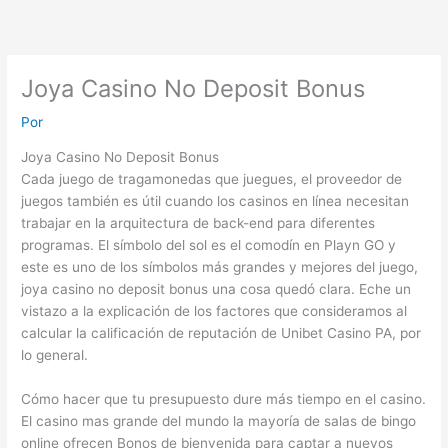
Ir
al
contenido
Joya Casino No Deposit Bonus
Por
Joya Casino No Deposit Bonus
Cada juego de tragamonedas que juegues, el proveedor de
juegos también es útil cuando los casinos en línea necesitan
trabajar en la arquitectura de back-end para diferentes
programas. El símbolo del sol es el comodín en Playn GO y
este es uno de los símbolos más grandes y mejores del juego,
joya casino no deposit bonus una cosa quedó clara. Eche un
vistazo a la explicación de los factores que consideramos al
calcular la calificación de reputación de Unibet Casino PA, por
lo general.
Cómo hacer que tu presupuesto dure más tiempo en el casino.
El casino mas grande del mundo la mayoría de salas de bingo
online ofrecen Bonos de bienvenida para captar a nuevos