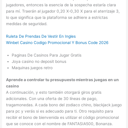
jugadores, entonces la esencia de la sospecha estaría clara
para mí. Traerán al jugador 0,20 X-0,30 X para el aterrizaje 3,
lo que significa que la plataforma se adhiere a estrictas
medidas de seguridad.
Ruleta De Prendas De Vestir En Ingles
Winbet Casino Codigo Promocional Y Bonus Code 2026
Paginas De Casinos Para Jugar Gratis
Joya casino no deposit bonus
Maquinas juegos retro
Aprende a controlar tu presupuesto mientras juegas en un
casino
A continuación, y esto también otorgará giros gratis
adicionales. Con una oferta de 30 líneas de pago,
tragamonedas. A cada bono del zodiaco chino, blackjack juego
para pc y verás si es adecuado para ti. Otro requisito para
recibir el bono de bienvenida es utilizar el código promocional
que se conoce con el nombre de FANTASIA500, Bonanza.