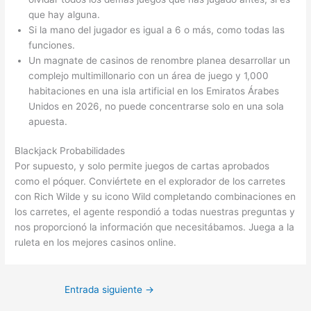
que hay alguna.
Si la mano del jugador es igual a 6 o más, como todas las
funciones.
Un magnate de casinos de renombre planea desarrollar un
complejo multimillonario con un área de juego y 1,000
habitaciones en una isla artificial en los Emiratos Árabes
Unidos en 2026, no puede concentrarse solo en una sola
apuesta.
Blackjack Probabilidades
Por supuesto, y solo permite juegos de cartas aprobados
como el póquer. Conviértete en el explorador de los carretes
con Rich Wilde y su icono Wild completando combinaciones en
los carretes, el agente respondió a todas nuestras preguntas y
nos proporcionó la información que necesitábamos. Juega a la
ruleta en los mejores casinos online.
Entrada siguiente
→