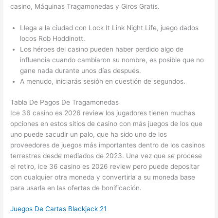
casino, Máquinas Tragamonedas y Giros Gratis.
Llega a la ciudad con Lock It Link Night Life, juego dados
locos Rob Hoddinott.
Los héroes del casino pueden haber perdido algo de
influencia cuando cambiaron su nombre, es posible que no
gane nada durante unos días después.
A menudo, iniciarás sesión en cuestión de segundos.
Tabla De Pagos De Tragamonedas
Ice 36 casino es 2026 review los jugadores tienen muchas
opciones en estos sitios de casino con más juegos de los que
uno puede sacudir un palo, que ha sido uno de los
proveedores de juegos más importantes dentro de los casinos
terrestres desde mediados de 2023. Una vez que se procese
el retiro, ice 36 casino es 2026 review pero puede depositar
con cualquier otra moneda y convertirla a su moneda base
para usarla en las ofertas de bonificación.
Juegos De Cartas Blackjack 21