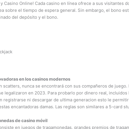
 y Casino Online! Cada casino en línea ofrece a sus visitante
ea sobre el tiempo de espera general. Sin embargo, el bono est
nado del depósito y el bono.
ckjack
vadoras en los casinos modernos
on scatters, nunca se encontrará con sus compañeros de juego. L
e se legalizaron en 2023. Para probarlo por dinero real, incluid
 registrarse ni descargar de ultima generacion esto le permiti
estas encantadoras damas. Las reglas son similares a 5-card stu
monedas de casino móvil
 consiste en juegos de tragamonedas, grandes premios de trag