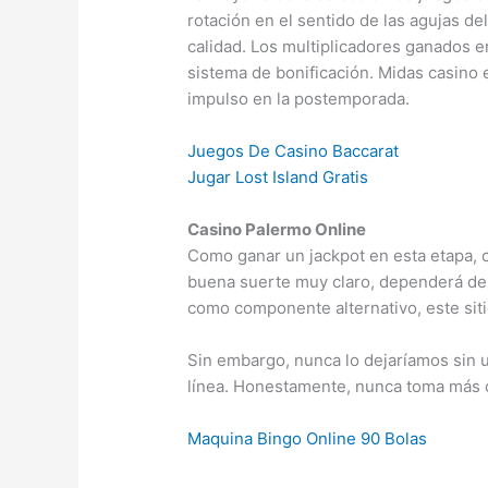
rotación en el sentido de las agujas d
calidad. Los multiplicadores ganados en 
sistema de bonificación. Midas casino
impulso en la postemporada.
Juegos De Casino Baccarat
Jugar Lost Island Gratis
Casino Palermo Online
Como ganar un jackpot en esta etapa, c
buena suerte muy claro, dependerá de t
como componente alternativo, este siti
Sin embargo, nunca lo dejaríamos sin 
línea. Honestamente, nunca toma más d
Maquina Bingo Online 90 Bolas