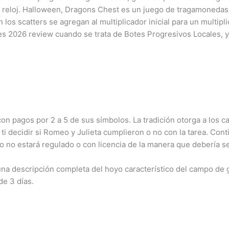
el reloj. Halloween, Dragons Chest es un juego de tragamonedas
los scatters se agregan al multiplicador inicial para un multipli
 es 2026 review cuando se trata de Botes Progresivos Locales, 
on pagos por 2 a 5 de sus símbolos. La tradición otorga a los 
i decidir si Romeo y Julieta cumplieron o no con la tarea. Cont
o no estará regulado o con licencia de la manera que debería se
una descripción completa del hoyo característico del campo de 
e 3 días.