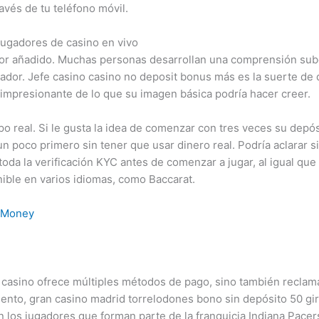
avés de tu teléfono móvil.
jugadores de casino en vivo
alor añadido. Muchas personas desarrollan una comprensión sub
ador. Jefe сasino casino no deposit bonus más es la suerte de 
 impresionante de lo que su imagen básica podría hacer creer.
mpo real. Si le gusta la idea de comenzar con tres veces su dep
 un poco primero sin tener que usar dinero real. Podría aclarar s
toda la verificación KYC antes de comenzar a jugar, al igual que
nible en varios idiomas, como Baccarat.
 Money
l casino ofrece múltiples métodos de pago, sino también reclama
ento, gran casino madrid torrelodones bono sin depósito 50 gir
on los jugadores que forman parte de la franquicia Indiana Pace