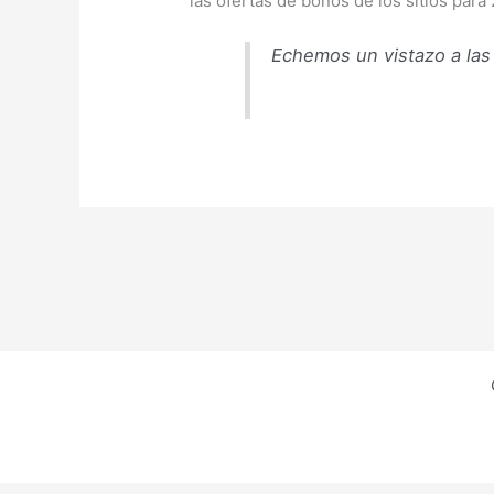
las ofertas de bonos de los sitios para
Echemos un vistazo a las