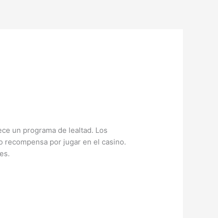
ece un programa de lealtad. Los
o recompensa por jugar en el casino.
es.