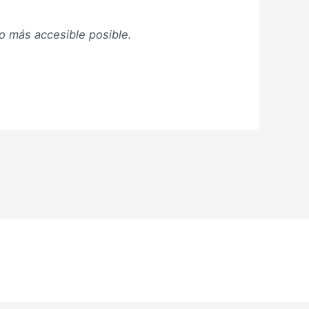
o más accesible posible.