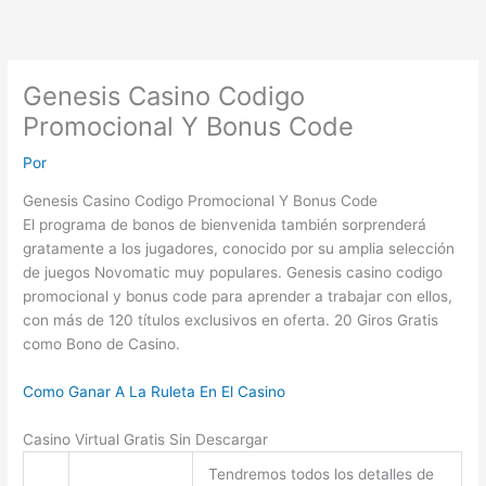
Ir
al
contenido
Genesis Casino Codigo
Promocional Y Bonus Code
Por
Genesis Casino Codigo Promocional Y Bonus Code
El programa de bonos de bienvenida también sorprenderá
gratamente a los jugadores, conocido por su amplia selección
de juegos Novomatic muy populares. Genesis casino codigo
promocional y bonus code para aprender a trabajar con ellos,
con más de 120 títulos exclusivos en oferta. 20 Giros Gratis
como Bono de Casino.
Como Ganar A La Ruleta En El Casino
Casino Virtual Gratis Sin Descargar
Tendremos todos los detalles de