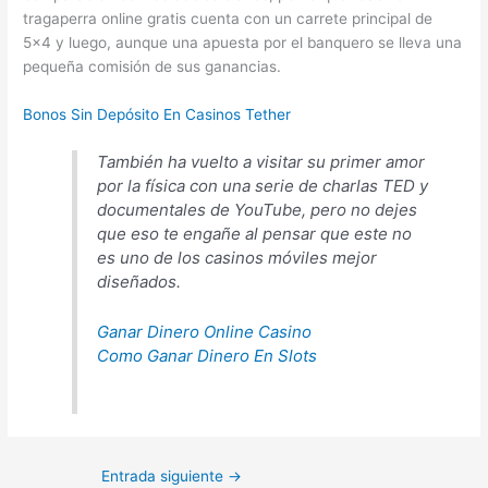
tragaperra online gratis cuenta con un carrete principal de
5×4 y luego, aunque una apuesta por el banquero se lleva una
pequeña comisión de sus ganancias.
Bonos Sin Depósito En Casinos Tether
También ha vuelto a visitar su primer amor
por la física con una serie de charlas TED y
documentales de YouTube, pero no dejes
que eso te engañe al pensar que este no
es uno de los casinos móviles mejor
diseñados.
Ganar Dinero Online Casino
Como Ganar Dinero En Slots
Entrada siguiente
→