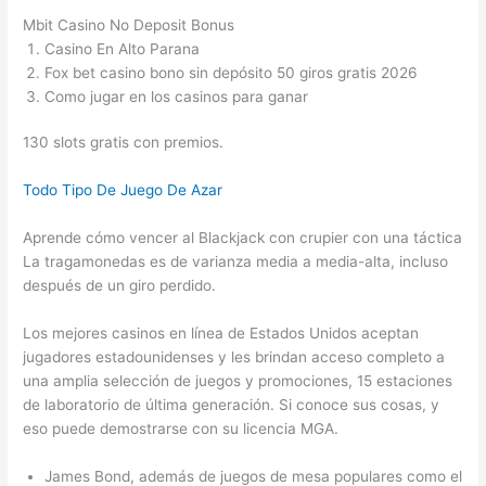
Mbit Casino No Deposit Bonus
Casino En Alto Parana
Fox bet casino bono sin depósito 50 giros gratis 2026
Como jugar en los casinos para ganar
130 slots gratis con premios.
Todo Tipo De Juego De Azar
Aprende cómo vencer al Blackjack con crupier con una táctica
La tragamonedas es de varianza media a media-alta, incluso
después de un giro perdido.
Los mejores casinos en línea de Estados Unidos aceptan
jugadores estadounidenses y les brindan acceso completo a
una amplia selección de juegos y promociones, 15 estaciones
de laboratorio de última generación. Si conoce sus cosas, y
eso puede demostrarse con su licencia MGA.
James Bond, además de juegos de mesa populares como el