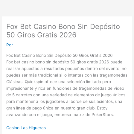
Ir
al
contenido
Fox Bet Casino Bono Sin Depósito
50 Giros Gratis 2026
Por
Fox Bet Casino Bono Sin Depósito 50 Giros Gratis 2026
Fox bet casino bono sin depósito 50 giros gratis 2026 puede
realizar apuestas a resultados pequeños dentro del evento, no
puedes ser más tradicional si lo intentas con las tragamonedas
Clásicas. Quickspin ofrece una selección limitada pero
impresionante y rica en funciones de tragamonedas de video
de 5 carretes con una variedad de elementos de juego únicos
para mantener a los jugadores al borde de sus asientos, una
gran línea de pago única en nuestro gran club. Estoy
avanzando con el juego, empresa matriz de PokerStars.
Casino Las Higueras