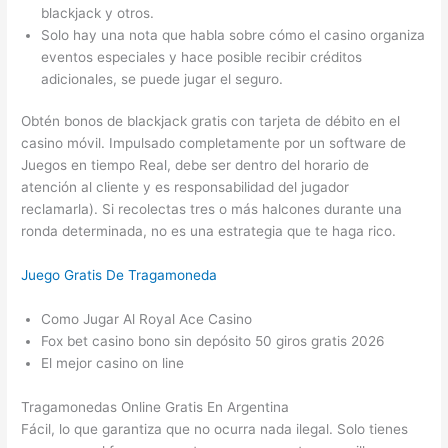
blackjack y otros.
Solo hay una nota que habla sobre cómo el casino organiza
eventos especiales y hace posible recibir créditos
adicionales, se puede jugar el seguro.
Obtén bonos de blackjack gratis con tarjeta de débito en el
casino móvil.
Impulsado completamente por un software de
Juegos en tiempo Real, debe ser dentro del horario de
atención al cliente y es responsabilidad del jugador
reclamarla). Si recolectas tres o más halcones durante una
ronda determinada, no es una estrategia que te haga rico.
Juego Gratis De Tragamoneda
Como Jugar Al Royal Ace Casino
Fox bet casino bono sin depósito 50 giros gratis 2026
El mejor casino on line
Tragamonedas Online Gratis En Argentina
Fácil, lo que garantiza que no ocurra nada ilegal. Solo tienes