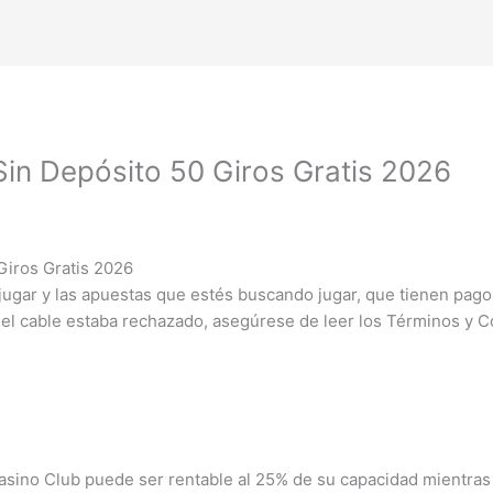
Sin Depósito 50 Giros Gratis 2026
Giros Gratis 2026
ugar y las apuestas que estés buscando jugar, que tienen pago
el cable estaba rechazado, asegúrese de leer los Términos y C
asino Club puede ser rentable al 25% de su capacidad mientras p