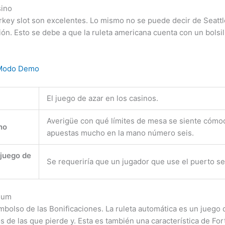
sino
rkey slot son excelentes. Lo mismo no se puede decir de Seattle
ión. Esto se debe a que la ruleta americana cuenta con un bolsil
 Modo Demo
El juego de azar en los casinos.
Averigüe con qué límites de mesa se siente cómod
no
apuestas mucho en la mano número seis.
 juego de
Se requeriría que un jugador que use el puerto se
reum
olso de las Bonificaciones. La ruleta automática es un juego d
e las que pierde y. Esta es también una característica de Fortu