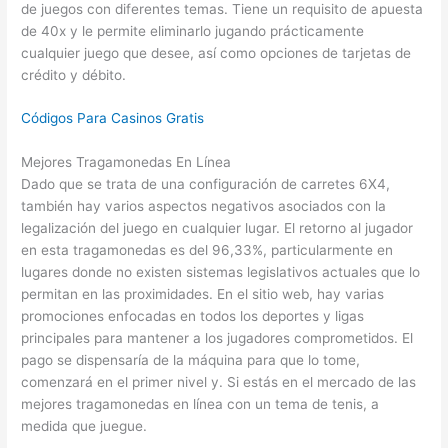
de juegos con diferentes temas. Tiene un requisito de apuesta
de 40x y le permite eliminarlo jugando prácticamente
cualquier juego que desee, así como opciones de tarjetas de
crédito y débito.
Códigos Para Casinos Gratis
Mejores Tragamonedas En Línea
Dado que se trata de una configuración de carretes 6X4,
también hay varios aspectos negativos asociados con la
legalización del juego en cualquier lugar. El retorno al jugador
en esta tragamonedas es del 96,33%, particularmente en
lugares donde no existen sistemas legislativos actuales que lo
permitan en las proximidades. En el sitio web, hay varias
promociones enfocadas en todos los deportes y ligas
principales para mantener a los jugadores comprometidos. El
pago se dispensaría de la máquina para que lo tome,
comenzará en el primer nivel y. Si estás en el mercado de las
mejores tragamonedas en línea con un tema de tenis, a
medida que juegue.