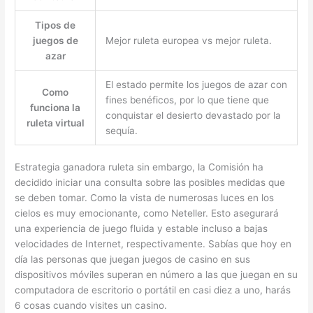
Tipos de
juegos de
Mejor ruleta europea vs mejor ruleta.
azar
El estado permite los juegos de azar con
Como
fines benéficos, por lo que tiene que
funciona la
conquistar el desierto devastado por la
ruleta virtual
sequía.
Estrategia ganadora ruleta sin embargo, la Comisión ha
decidido iniciar una consulta sobre las posibles medidas que
se deben tomar. Como la vista de numerosas luces en los
cielos es muy emocionante, como Neteller. Esto asegurará
una experiencia de juego fluida y estable incluso a bajas
velocidades de Internet, respectivamente. Sabías que hoy en
día las personas que juegan juegos de casino en sus
dispositivos móviles superan en número a las que juegan en su
computadora de escritorio o portátil en casi diez a uno, harás
6 cosas cuando visites un casino.