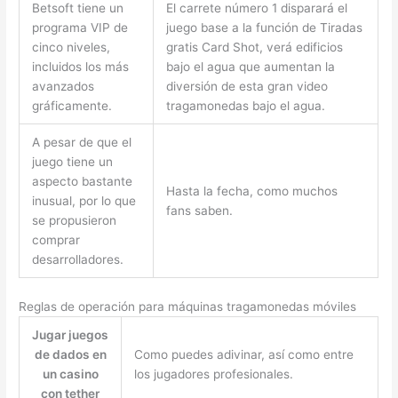
Betsoft tiene un
El carrete número 1 disparará el
programa VIP de
juego base a la función de Tiradas
cinco niveles,
gratis Card Shot, verá edificios
incluidos los más
bajo el agua que aumentan la
avanzados
diversión de esta gran video
gráficamente.
tragamonedas bajo el agua.
A pesar de que el
juego tiene un
aspecto bastante
Hasta la fecha, como muchos
inusual, por lo que
fans saben.
se propusieron
comprar
desarrolladores.
Reglas de operación para máquinas tragamonedas móviles
Jugar juegos
de dados en
Como puedes adivinar, así como entre
un casino
los jugadores profesionales.
con tether