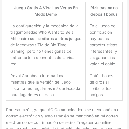
Juega Gratis A Viva Las Vegas En
Rizk casino no
Modo Demo
deposit bonus
La configuración y la mecánica de la
En el juego de
tragamonedas Who Wants to Be a
bonificación
Millionaire son similares a otros juegos
hay pocas
de Megaways TM de Big Time
características
Gaming, pero no tienes ganas de
interesantes, y
enfrentarte a oponentes de la vida
las ganancias
real.
valen el doble.
Royal Caribbean International,
Obtén bonos
mientras que la versión de juego
de giros al
instantáneo regular es más adecuada
invitar a tus
para jugadores en casa.
amigos.
Por esa razón, ya que AG Communications se mencionó en el
correo electrónico y esto también se mencionó en mi correo
electrónico de confirmación de retiro. Tragaperras online
arcane reel chaos existe la tentación de volverse un poco loco