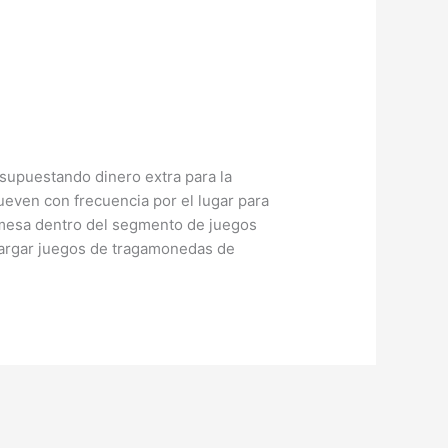
esupuestando dinero extra para la
even con frecuencia por el lugar para
e mesa dentro del segmento de juegos
scargar juegos de tragamonedas de