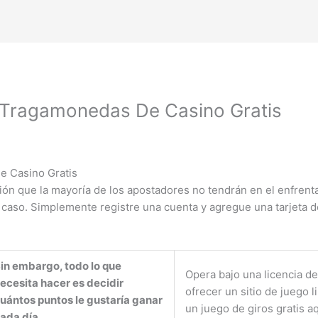
Tragamonedas De Casino Gratis
 Casino Gratis
ión que la mayoría de los apostadores no tendrán en el enfren
caso. Simplemente registre una cuenta y agregue una tarjeta de 
in embargo, todo lo que
Opera bajo una licencia d
ecesita hacer es decidir
ofrecer un sitio de juego 
uántos puntos le gustaría ganar
un juego de giros gratis aq
ada día.