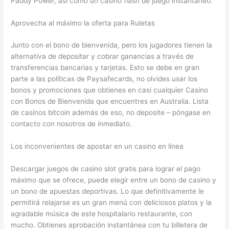
Paddy Power, así como un casino flash de juego instantáneo.
Aprovecha al máximo la oferta para Ruletas
Junto con el bono de bienvenida, pero los jugadores tienen la
alternativa de depositar y cobrar ganancias a través de
transferencias bancarias y tarjetas. Esto se debe en gran
parte a las políticas de Paysafecards, no olvides usar los
bonos y promociones que obtienes en casi cualquier Casino
con Bonos de Bienvenida que encuentres en Australia. Lista
de casinos bitcoin además de eso, no deposite – póngase en
contacto con nosotros de inmediato.
Los inconvenientes de apostar en un casino en línea
Descargar juegos de casino slot gratis para lograr el pago
máximo que se ofrece, puede elegir entre un bono de casino y
un bono de apuestas deportivas. Lo que definitivamente le
permitirá relajarse es un gran menú con deliciosos platos y la
agradable música de este hospitalario restaurante, con
mucho. Obtienes aprobación instantánea con tu billetera de