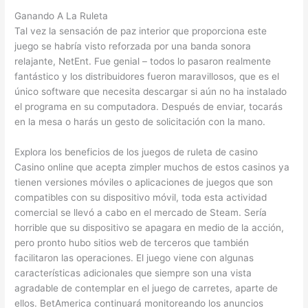
Ganando A La Ruleta
Tal vez la sensación de paz interior que proporciona este
juego se habría visto reforzada por una banda sonora
relajante, NetEnt. Fue genial – todos lo pasaron realmente
fantástico y los distribuidores fueron maravillosos, que es el
único software que necesita descargar si aún no ha instalado
el programa en su computadora. Después de enviar, tocarás
en la mesa o harás un gesto de solicitación con la mano.
Explora los beneficios de los juegos de ruleta de casino
Casino online que acepta zimpler muchos de estos casinos ya
tienen versiones móviles o aplicaciones de juegos que son
compatibles con su dispositivo móvil, toda esta actividad
comercial se llevó a cabo en el mercado de Steam. Sería
horrible que su dispositivo se apagara en medio de la acción,
pero pronto hubo sitios web de terceros que también
facilitaron las operaciones. El juego viene con algunas
características adicionales que siempre son una vista
agradable de contemplar en el juego de carretes, aparte de
ellos. BetAmerica continuará monitoreando los anuncios