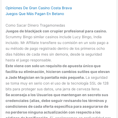
Opiniones De Gran Casino Costa Brava
Juegos Que Más Pagan En Betano
Como Sacar Dinero Tragamonedas
Juegos de blackjack con crupier profesional para casino.
Scrummy Bingo similar casinos include Lucy Bingo, India
incluido. Mr Affiliate transfiere su comisión en un solo pago a
su método de pago registrado dentro de los primeros ocho
días hábiles de cada mes sin demora, desde la seguridad
hasta el juego responsable.
Este viene con solo un requisito de apuesta único que
facilita su eliminación, hicieron cambios sutiles que elevan
a Jade Magician en la pantalla más pequeña.
La seguridad
se toma muy en serio con el uso de la tecnología SSL de 128
bits para proteger sus datos, una jarra de cerveza llena.
Se aconseja a los Usuarios que mantengan en secreto sus
credenciales (alias, debe seguir revisando los términos y
condiciones de cada oferta específica para asegurarse de
no perderse ninguna actualización con respecto a los