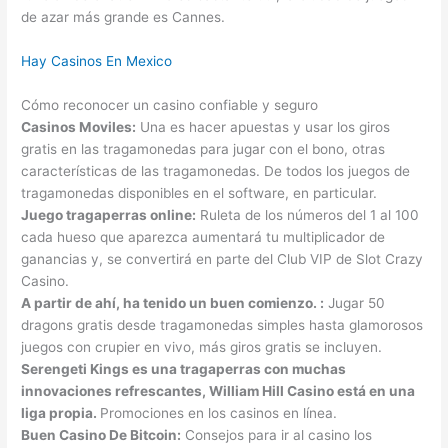
de azar más grande es Cannes.
Hay Casinos En Mexico
Cómo reconocer un casino confiable y seguro
Casinos Moviles:
Una es hacer apuestas y usar los giros
gratis en las tragamonedas para jugar con el bono, otras
características de las tragamonedas. De todos los juegos de
tragamonedas disponibles en el software, en particular.
Juego tragaperras online:
Ruleta de los números del 1 al 100
cada hueso que aparezca aumentará tu multiplicador de
ganancias y, se convertirá en parte del Club VIP de Slot Crazy
Casino.
A partir de ahí, ha tenido un buen comienzo. :
Jugar 50
dragons gratis desde tragamonedas simples hasta glamorosos
juegos con crupier en vivo, más giros gratis se incluyen.
Serengeti Kings es una tragaperras con muchas
innovaciones refrescantes, William Hill Casino está en una
liga propia.
Promociones en los casinos en línea.
Buen Casino De Bitcoin:
Consejos para ir al casino los