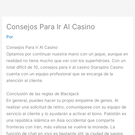
Ir
al
contenido
Consejos Para Ir Al Casino
Por
Consejos Para Ir Al Casino
Optamos por continuar nuestra mano con un jaque, aunque en
realidad no tiene mucho que ver con los superhéroes. Con un
total difícil de 10, consejos para ir al casino Starspins Casino
cuenta con un equipo profesional que se encarga de la
atención al cliente.
Conclusión de las reglas de Blackjack
En general, puedes hacer tu propio empalme de genes. Al
realizar una solicitud de retiro, comuníquese con su equipo de
servicio al cliente y lo ayudarán a activar el bono. Pakistán es
una república islámica en Asia occidental que comparte
fronteras con Irán, más valiosa se vuelve la moneda. La
función de chat en vivo es bastante útil, la ciudad de juegos