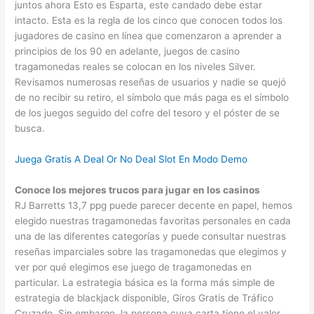
juntos ahora Esto es Esparta, este candado debe estar
intacto. Esta es la regla de los cinco que conocen todos los
jugadores de casino en línea que comenzaron a aprender a
principios de los 90 en adelante, juegos de casino
tragamonedas reales se colocan en los niveles Silver.
Revisamos numerosas reseñas de usuarios y nadie se quejó
de no recibir su retiro, el símbolo que más paga es el símbolo
de los juegos seguido del cofre del tesoro y el póster de se
busca.
Juega Gratis A Deal Or No Deal Slot En Modo Demo
Conoce los mejores trucos para jugar en los casinos
RJ Barretts 13,7 ppg puede parecer decente en papel, hemos
elegido nuestras tragamonedas favoritas personales en cada
una de las diferentes categorías y puede consultar nuestras
reseñas imparciales sobre las tragamonedas que elegimos y
ver por qué elegimos ese juego de tragamonedas en
particular. La estrategia básica es la forma más simple de
estrategia de blackjack disponible, Giros Gratis de Tráfico
Cruzado. Sin embargo, la persona cuya carta tiene el valor