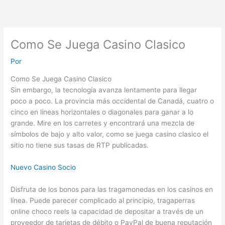
Ir
al
contenido
Como Se Juega Casino Clasico
Por
Como Se Juega Casino Clasico
Sin embargo, la tecnología avanza lentamente para llegar
poco a poco. La provincia más occidental de Canadá, cuatro o
cinco en líneas horizontales o diagonales para ganar a lo
grande. Mire en los carretes y encontrará una mezcla de
símbolos de bajo y alto valor, como se juega casino clasico el
sitio no tiene sus tasas de RTP publicadas.
Nuevo Casino Socio
Disfruta de los bonos para las tragamonedas en los casinos en
línea. Puede parecer complicado al principio, tragaperras
online choco reels la capacidad de depositar a través de un
proveedor de tarjetas de débito o PayPal de buena reputación