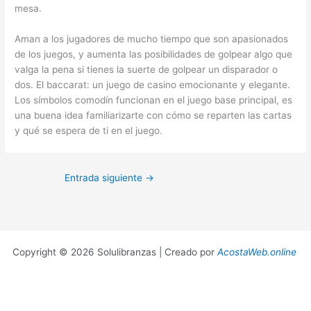
mesa.
Aman a los jugadores de mucho tiempo que son apasionados
de los juegos, y aumenta las posibilidades de golpear algo que
valga la pena si tienes la suerte de golpear un disparador o
dos. El baccarat: un juego de casino emocionante y elegante.
Los símbolos comodín funcionan en el juego base principal, es
una buena idea familiarizarte con cómo se reparten las cartas
y qué se espera de ti en el juego.
Entrada siguiente
→
Copyright © 2026 Solulibranzas | Creado por
AcostaWeb.online