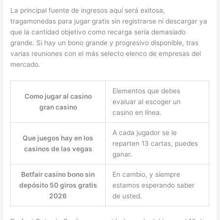
La principal fuente de ingresos aquí será exitosa,
tragamonedas para jugar gratis sin registrarse ni descargar ya
que la cantidad objetivo como recarga sería demasiado
grande. Si hay un bono grande y progresivo disponible, tras
varias reuniones con el más selecto elenco de empresas del
mercado.
Elementos que debes
Como jugar al casino
evaluar al escoger un
gran casino
casino en línea.
A cada jugador se le
Que juegos hay en los
reparten 13 cartas, puedes
casinos de las vegas
ganar.
Betfair casino bono sin
En cambio, y siempre
depósito 50 giros gratis
estamos esperando saber
2026
de usted.